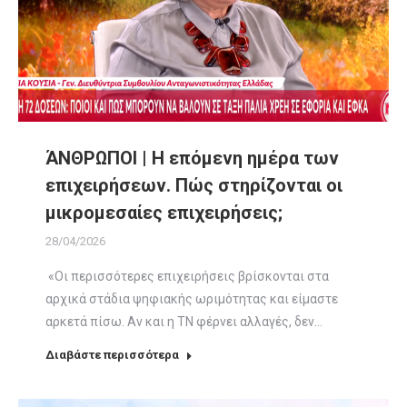
ΆΝΘΡΩΠΟΙ | Η επόμενη ημέρα των
επιχειρήσεων. Πώς στηρίζονται οι
μικρομεσαίες επιχειρήσεις;
28/04/2026
«Οι περισσότερες επιχειρήσεις βρίσκονται στα
αρχικά στάδια ψηφιακής ωριμότητας και είμαστε
αρκετά πίσω. Αν και η ΤΝ φέρνει αλλαγές, δεν…
Διαβάστε περισσότερα