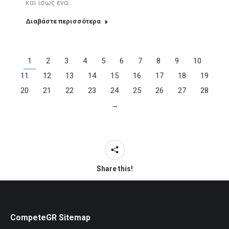
και ίσως ένα…
Διαβάστε περισσότερα
1
2
3
4
5
6
7
8
9
10
11
12
13
14
15
16
17
18
19
20
21
22
23
24
25
26
27
28
→
Share this!
CompeteGR Sitemap