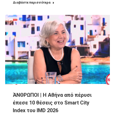
Διαβάστε περισσότερα
ΆΝΘΡΩΠΟΙ | Η Αθήνα από πέρυσι
έπεσε 10 θέσεις στο Smart City
Index του IMD 2026