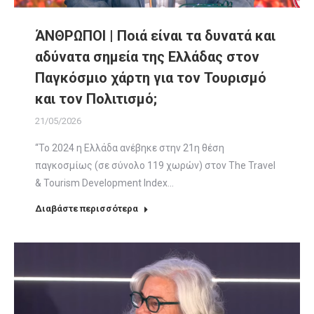
ΆΝΘΡΩΠΟΙ | Ποιά είναι τα δυνατά και
αδύνατα σημεία της Ελλάδας στον
Παγκόσμιο χάρτη για τον Τουρισμό
και τον Πολιτισμό;
21/05/2026
“Το 2024 η Ελλάδα ανέβηκε στην 21η θέση
παγκοσμίως (σε σύνολο 119 χωρών) στον The Travel
& Tourism Development Index…
Διαβάστε περισσότερα