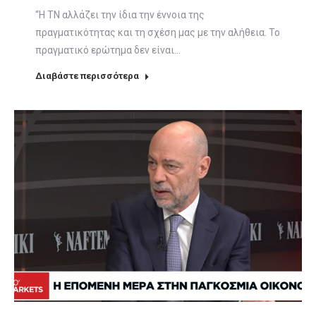
“Η ΤΝ αλλάζει την ίδια την έννοια της
πραγματικότητας και τη σχέση μας με την αλήθεια. Το
πραγματικό ερώτημα δεν είναι…
Διαβάστε περισσότερα