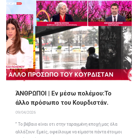
ΆΝΘΡΩΠΟΙ | Εν μέσω πολέμου:Το
άλλο πρόσωπο του Κουρδιστάν.
09/04/2026
” Το βέβαιο είναι οτι στην ταραγμένη εποχή μας όλα
αλλάζουν. Εμείς, οφείλουμε να είμαστε πάντα έτοιμοι