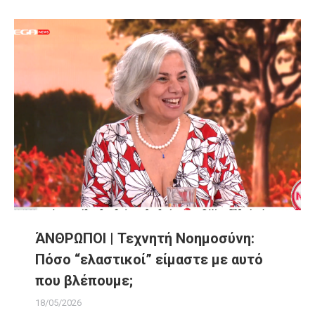
ΆΝΘΡΩΠΟΙ | Τεχνητή Νοημοσύνη:
Πόσο “ελαστικοί” είμαστε με αυτό
που βλέπουμε;
18/05/2026