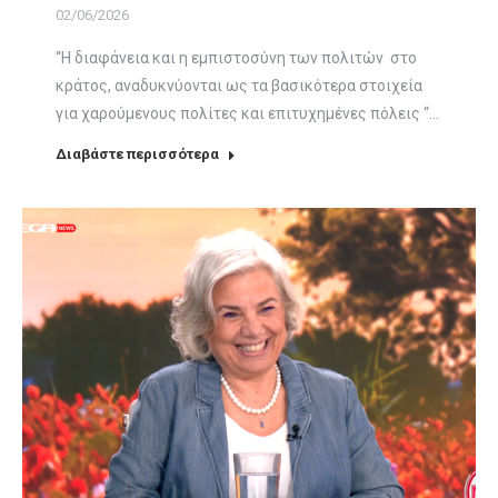
02/06/2026
“Η διαφάνεια και η εμπιστοσύνη των πολιτών στο
κράτος, αναδυκνύονται ως τα βασικότερα στοιχεία
για χαρούμενους πολίτες και επιτυχημένες πόλεις “…
Διαβάστε περισσότερα