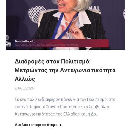
Διαδρομές στον Πολιτισμό:
Μετρώντας την Ανταγωνιστικότητα
Αλλιώς
20/05/2026
Σε ένα πολύ ενδιαφέρον πάνελ για τον Πολιτισμό, στo
φετινό Regional Growth Conference, το Συμβούλιο
Ανταγωνιστικότητας της Ελλάδας και η Δρ…
Διαβάστε περισσότερα