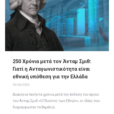
250 Χρόνια μετά τον Άνταμ Σμιθ:
Γιατί η Ανταγωνιστικότητα είναι
εθνική υπόθεση για την Ελλάδα
03/06/2026
Διακόσια πενήντα χρόνια μετά την έκδοση του έργου
του Άνταμ Σμιθ «Ο Πλούτος των Εθνών», οι ιδέες που
διαμόρφωσαν τα θεμέλια…