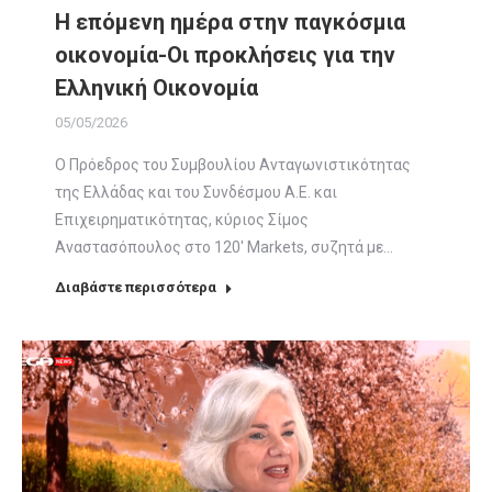
Η επόμενη ημέρα στην παγκόσμια
οικονομία-Οι προκλήσεις για την
Ελληνική Οικονομία
05/05/2026
Ο Πρόεδρος του Συμβουλίου Ανταγωνιστικότητας
της Ελλάδας και του Συνδέσμου Α.Ε. και
Επιχειρηματικότητας, κύριος Σίμος
Αναστασόπουλος στο 120′ Μarkets, συζητά με…
Διαβάστε περισσότερα