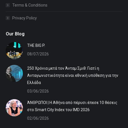
Terms & Conditions
Privacy Policy
Our Blog
ΤHE BIG P.
08/07/2026
250 Χρόνια μετά τον Άνταμ Σμιθ: Γιατί η
Ανταγωνιστικότητα είναι εθνική υπόθεση για την
Ελλάδα
03/06/2026
ΆΝΘΡΩΠΟΙ | Η Αθήνα από πέρυσι έπεσε 10 θέσεις
στο Smart City Index του IMD 2026
02/06/2026