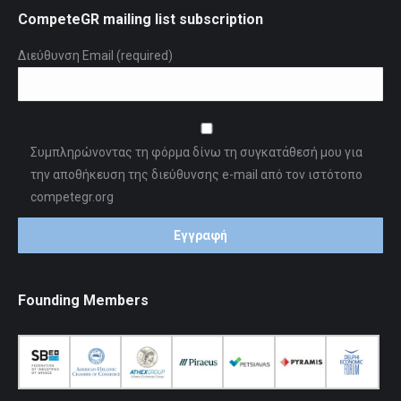
CompeteGR mailing list subscription
Διεύθυνση Email (required)
Συμπληρώνοντας τη φόρμα δίνω τη συγκατάθεσή μου για
την αποθήκευση της διεύθυνσης e-mail από τον ιστότοπο
competegr.org
Founding Members