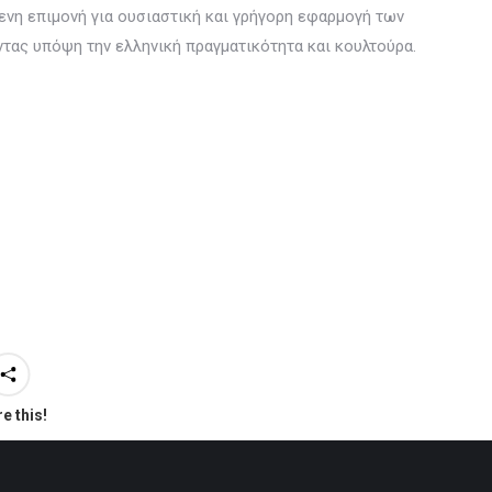
ενη επιμονή για ουσιαστική και γρήγορη εφαρμογή των
τας υπόψη την ελληνική πραγματικότητα και κουλτούρα.
e this!