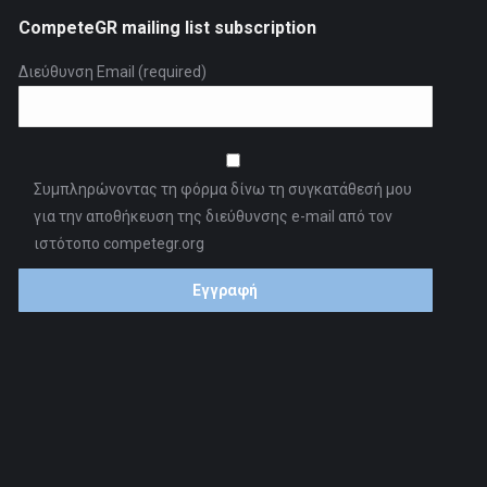
CompeteGR mailing list subscription
Διεύθυνση Email (required)
Συμπληρώνοντας τη φόρμα δίνω τη συγκατάθεσή μου
για την αποθήκευση της διεύθυνσης e-mail από τον
ιστότοπο competegr.org