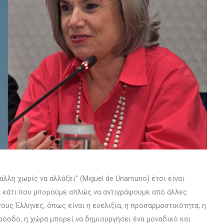
λλη χωρίς να αλλάξει” (Miguel de Unamuno) έτσι είναι
αι κάτι που μπορούμε απλώς να αντιγράψουμε από άλλες
υς Έλληνες, όπως είναι η ευελιξία, η προσαρμοστικότητα, η
ρόοδο, η χώρα μπορεί να δημιουργήσει ένα μοναδικό και