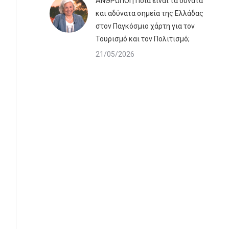
ΆΝΘΡΩΠΟΙ | Ποιά είναι τα δυνατά
και αδύνατα σημεία της Ελλάδας
στον Παγκόσμιο χάρτη για τον
Τουρισμό και τον Πολιτισμό;
21/05/2026