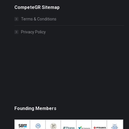
CompeteGR Sitemap
Terms & Conditions
Privacy Policy
Founding Members