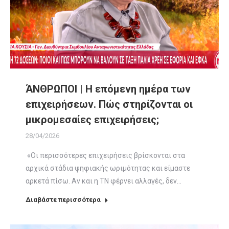
ΆΝΘΡΩΠΟΙ | Η επόμενη ημέρα των
επιχειρήσεων. Πώς στηρίζονται οι
μικρομεσαίες επιχειρήσεις;
28/04/2026
«Οι περισσότερες επιχειρήσεις βρίσκονται στα
αρχικά στάδια ψηφιακής ωριμότητας και είμαστε
αρκετά πίσω. Αν και η ΤΝ φέρνει αλλαγές, δεν…
Διαβάστε περισσότερα