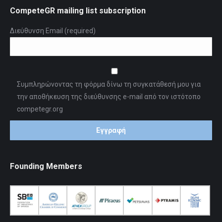
CompeteGR mailing list subscription
Διεύθυνση Email (required)
Συμπληρώνοντας τη φόρμα δίνω τη συγκατάθεσή μου για
την αποθήκευση της διεύθυνσης e-mail από τον ιστότοπο
competegr.org
Founding Members