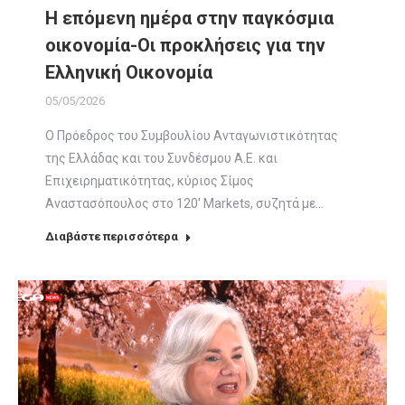
Η επόμενη ημέρα στην παγκόσμια
οικονομία-Οι προκλήσεις για την
Ελληνική Οικονομία
05/05/2026
Ο Πρόεδρος του Συμβουλίου Ανταγωνιστικότητας
της Ελλάδας και του Συνδέσμου Α.Ε. και
Επιχειρηματικότητας, κύριος Σίμος
Αναστασόπουλος στο 120′ Μarkets, συζητά με…
Διαβάστε περισσότερα