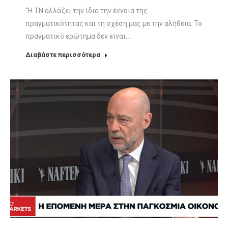
“Η ΤΝ αλλάζει την ίδια την έννοια της
πραγματικότητας και τη σχέση μας με την αλήθεια. Το
πραγματικό ερώτημα δεν είναι…
Διαβάστε περισσότερα