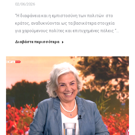
02/06/2026
“Η διαφάνεια και η εμπιστοσύνη των πολιτών στο
κράτος, αναδυκνύονται ως τα βασικότερα στοιχεία
για χαρούμενους πολίτες και επιτυχημένες πόλεις “…
Διαβάστε περισσότερα