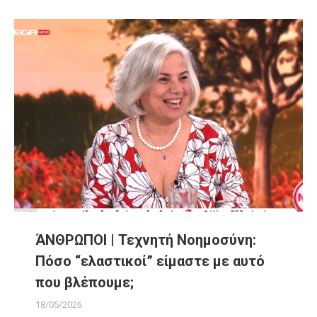
ΆΝΘΡΩΠΟΙ | Τεχνητή Νοημοσύνη:
Πόσο “ελαστικοί” είμαστε με αυτό
που βλέπουμε;
18/05/2026