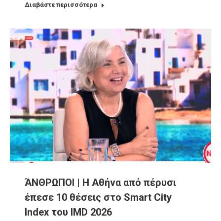
Διαβάστε περισσότερα
ΆΝΘΡΩΠΟΙ | Η Αθήνα από πέρυσι
έπεσε 10 θέσεις στο Smart City
Index του IMD 2026