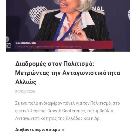
Διαδρομές στον Πολιτισμό:
Μετρώντας την Ανταγωνιστικότητα
Αλλιώς
20/05/2026
Σε ένα πολύ ενδιαφέρον πάνελ για τον Πολιτισμό, στo
φετινό Regional Growth Conference, το Συμβούλιο
Ανταγωνιστικότητας της Ελλάδας και η Δρ…
Διαβάστε περισσότερα