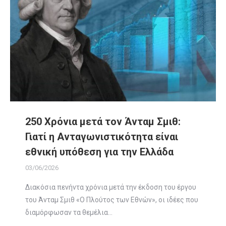
250 Χρόνια μετά τον Άνταμ Σμιθ:
Γιατί η Ανταγωνιστικότητα είναι
εθνική υπόθεση για την Ελλάδα
03/06/2026
Διακόσια πενήντα χρόνια μετά την έκδοση του έργου
του Άνταμ Σμιθ «Ο Πλούτος των Εθνών», οι ιδέες που
διαμόρφωσαν τα θεμέλια…