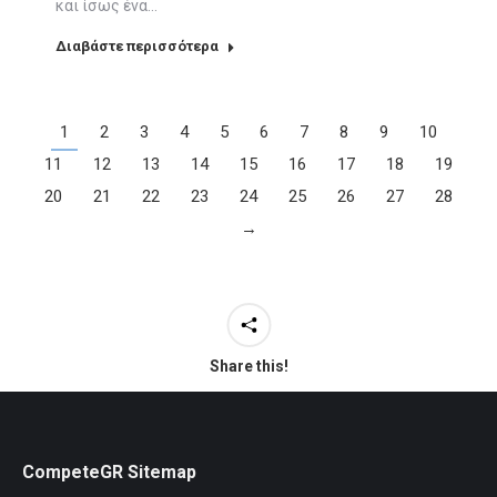
και ίσως ένα…
Διαβάστε περισσότερα
1
2
3
4
5
6
7
8
9
10
11
12
13
14
15
16
17
18
19
20
21
22
23
24
25
26
27
28
→
Share this!
CompeteGR Sitemap