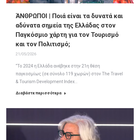
ΆΝΘΡΩΠΟΙ | Ποιά είναι τα δυνατά και
αδύνατα σημεία της Ελλάδας στον
Παγκόσμιο χάρτη για τον Τουρισμό
και τον Πολιτισμό;
21/05/2026
“Το 2024 η Ελλάδα ανέβηκε στην 21η θέση
παγκοσμίως (σε σύνολο 119 χωρών) στον The Travel
& Tourism Development Index…
Διαβάστε περισσότερα