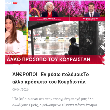
ΆΝΘΡΩΠΟΙ | Εν μέσω πολέμου:Το
άλλο πρόσωπο του Κουρδιστάν.
09/04/2026
” Το βέβαιο είναι οτι στην ταραγμένη εποχή μας όλα
αλλάζουν. Εμείς, οφείλουμε να είμαστε πάντα έτοιμοι