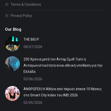
Terms & Conditions
Privacy Policy
Our Blog
ΤHE BIG P.
08/07/2026
250 Χρόνια μετά τον Άνταμ Σμιθ: Γιατί η
Ανταγωνιστικότητα είναι εθνική υπόθεση για την
Ελλάδα
03/06/2026
ΆΝΘΡΩΠΟΙ | Η Αθήνα από πέρυσι έπεσε 10 θέσεις
στο Smart City Index του IMD 2026
02/06/2026