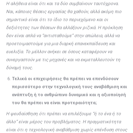
Η αλήθεια είναι ότι και τα δύο συμβαίνουν ταυτόχρονα.
Ναι, κάποιες θέσεις εργασίας θα χαθούν, αλλά ακόμη πιο
σημαντικό είναι ότι το ίδιο το περιεχόμενο και οι
δεξιότητες των θέσεων θα αλλάξουν ριζικά. Η πρόκληση
δεν είναι απλά να “αντισταθούμε” στην απώλεια, αλλά να
προετοιμαστούμε για μια διαρκή επανεκπαίδευση και
ευελιξία. Το μέλλον ανήκει σε όσους καταφέρουν να
συνεργαστούν με τις μηχανές και να εκμεταλλευτούν τη
δύναμή τους.
Τελικά οι επιχειρήσεις θα πρέπει να επενδύσουν
περισσότερο στην τεχνολογική τους αναβάθμιση και
ανάπτυξη ή το ανθρώπινο δυναμικό και η αξιοποίησή
του θα πρέπει να είναι προτεραιότητα;
Η ψευδαίσθηση ότι πρέπει να επιλέξουμε “ή το ένα ή το
άλλο” είναι μέρος του προβλήματος. Η πραγματικότητα
είναι ότι η τεχνολογική αναβάθμιση χωρίς επένδυση στους