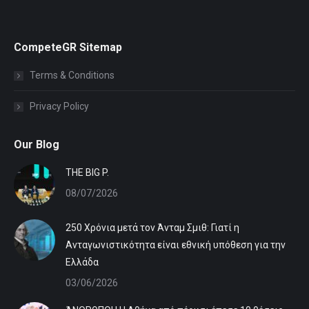
CompeteGR Sitemap
Terms & Conditions
Privacy Policy
Our Blog
ΤHE BIG P.
08/07/2026
250 Χρόνια μετά τον Άνταμ Σμιθ: Γιατί η
Ανταγωνιστικότητα είναι εθνική υπόθεση για την
Ελλάδα
03/06/2026