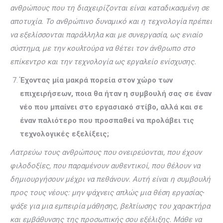
ανθρώπους που τη διαχειρίζονται είναι καταδικασμένη σε
αποτυχία. Το ανθρώπινο δυναμικό και η τεχνολογία πρέπει
να εξελίσσονται παράλληλα και με συνεργασία, ως ενιαίο
σύστημα, με την κουλτούρα να θέτει τον άνθρωπο στο
επίκεντρο και την τεχνολογία ως εργαλείο ενίσχυσης.
Έχοντας μία μακρά πορεία στον χώρο των
επιχειρήσεων, ποια θα ήταν η συμβουλή σας σε έναν
νέο που μπαίνει στο εργασιακό στίβο, αλλά και σε
έναν παλιότερο που προσπαθεί να προλάβει τις
τεχνολογικές εξελίξεις;
Λατρεύω τους ανθρώπους που ονειρεύονται, που έχουν
φιλοδοξίες, που παραμένουν αυθεντικοί, που θέλουν να
δημιουργήσουν μέχρι να πεθάνουν. Αυτή είναι η συμβουλή
προς τους νέους: μην ψάχνεις απλώς μια θέση εργασίας∙
ψάξε για μια εμπειρία μάθησης, βελτίωσης του χαρακτήρα
και εμβάθυνσης της προσωπικής σου εξέλιξης. Μάθε να