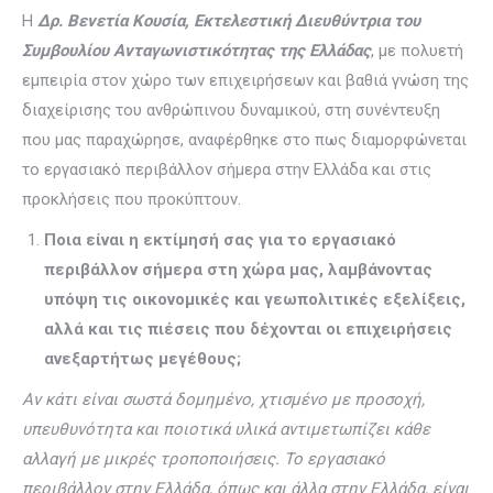
Η
Δρ. Βενετία Κουσία, Εκτελεστική Διευθύντρια του
Συμβουλίου Ανταγωνιστικότητας της Ελλάδας
, με πολυετή
εμπειρία στον χώρο των επιχειρήσεων και βαθιά γνώση της
διαχείρισης του ανθρώπινου δυναμικού, στη συνέντευξη
που μας παραχώρησε, αναφέρθηκε στο πως διαμορφώνεται
το εργασιακό περιβάλλον σήμερα στην Ελλάδα και στις
προκλήσεις που προκύπτουν.
Ποια είναι η εκτίμησή σας για το εργασιακό
περιβάλλον σήμερα στη χώρα μας, λαμβάνοντας
υπόψη τις οικονομικές και γεωπολιτικές εξελίξεις,
αλλά και τις πιέσεις που δέχονται οι επιχειρήσεις
ανεξαρτήτως μεγέθους;
Αν κάτι είναι σωστά δομημένο, χτισμένο με προσοχή,
υπευθυνότητα και ποιοτικά υλικά αντιμετωπίζει κάθε
αλλαγή με μικρές τροποποιήσεις. Το εργασιακό
περιβάλλον στην Ελλάδα, όπως και άλλα στην Ελλάδα, είναι