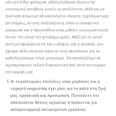
νέα γενιά δεν φύτρωσε, αλλά μεγάλωσε βιώνοντας
οικονομική αστάθεια, γονείς να απολύονται, αλλά και με
πρότυπα άτομα με αδικαιολόγητο πλούτο, τυχοδιωκτικές
αντιλήψεις, έντονη αναξιοκρατία, οπού η ουσιαστική
μόρφωση και η προσπάθεια είναι μάλλον για ρομαντικούς.
Αυτήν την γενιά την φτιάξαμε εμείς. Μαζί με τη γενιά
αυτή μεταμορφώνεται και ο κόσμος και η εργασία. Δεν
έχουμε άλλη επιλογή πάρα να τους ακούσουμε και να
καθοδηγήσουμε όπως μπορούμε. Να καταλήξουμε σε
συμπεράσματα τελικά διαφορετικά από αυτά που είχαμε
στο κεφάλι μας.
Οι τεχνολογικές εξελίξεις είναι ραγδαίες και η
τεχνητή νοημοσύνη έχει μπει για τα καλά στη ζωή
μας, εργασιακή και προσωπική. Πιστεύετε ότι
απειλούνται θέσεις εργασίας ή πρόκειται για
αναπροσαρμογή αντικειμένων εργασίας;