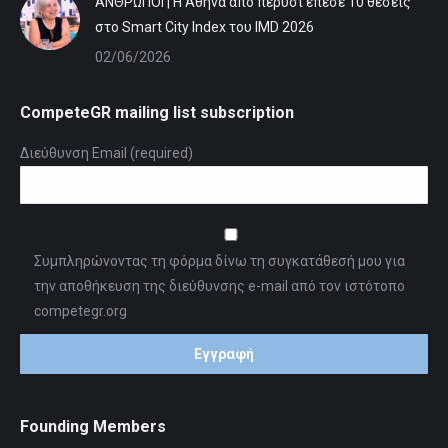
ΆΝΘΡΩΠΟΙ | Η Αθήνα από πέρυσι έπεσε 10 θέσεις
στο Smart City Index του IMD 2026
02/06/2026
CompeteGR mailing list subscription
Διεύθυνση Email (required)
Συμπληρώνοντας τη φόρμα δίνω τη συγκατάθεσή μου για
την αποθήκευση της διεύθυνσης e-mail από τον ιστότοπο
competegr.org
Founding Members