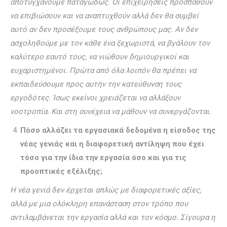
αποτυγχάνουμε παταγωδώς. Οι επιχειρήσεις προσπαθούν
να επιβιώσουν και να αναπτυχθούν αλλά δεν θα συμβεί
αυτό αν δεν προσέξουμε τους ανθρώπους μας. Αν δεν
ασχοληθούμε με τον κάθε ένα ξεχωριστά, να βγάλουν τον
καλύτερο εαυτό τους, να νιώθουν δημιουργικοί και
ευχαριστημένοι. Πρώτα από όλα λοιπόν θα πρέπει να
εκπαιδεύσουμε προς αυτήν την κατεύθυνση τους
εργοδότες. Ίσως εκείνοι χρειάζεται να αλλάξουν
νοοτροπία. Και στη συνέχεια να μάθουν να συνεργάζονται.
Πόσο αλλάζει τα εργασιακά δεδομένα η είσοδος της
νέας γενιάς και η διαφορετική αντίληψη που έχει
τόσο για την ίδια την εργασία όσο και για τις
προοπτικές εξέλιξης;
Η νέα γενιά δεν έρχεται απλώς με διαφορετικές αξίες,
αλλά με μια ολόκληρη επανάσταση στον τρόπο που
αντιλαμβάνεται την εργασία αλλά και τον κόσμο. Σίγουρα η