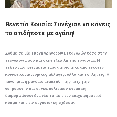
Βενετία Κουσία: Συνέχισε να κάνεις
το οτιδήποτε με αγάπη!
Ζούμε σε μία εποχή γρήγορων μεταβολών τόσο στην
τεχνολογία όσο και στην εξέλιξη της εργασίας. Η
τελευταία πενταετία χαρακτηρίστηκε από έντονες
κοινωνικοοικονομικές αλλαγές, αλλά και εκπλήξεις. Η
πανδημία, η ραγδαία ανάπτυξη της τεχνητής
νοημοσύνης και οι γεωπολιτικές εντάσεις
διαμορφώνουν ένα νέο τοπίο στον επιχειρηματικό
κόσμο και στις εργασιακές σχέσεις.