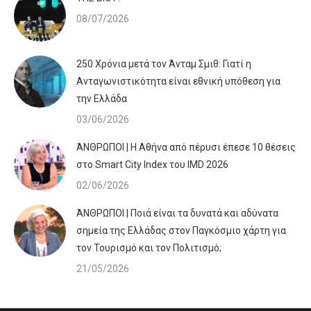
08/07/2026
250 Χρόνια μετά τον Άνταμ Σμιθ: Γιατί η
Ανταγωνιστικότητα είναι εθνική υπόθεση για
την Ελλάδα
03/06/2026
ΆΝΘΡΩΠΟΙ | Η Αθήνα από πέρυσι έπεσε 10 θέσεις
στο Smart City Index του IMD 2026
02/06/2026
ΆΝΘΡΩΠΟΙ | Ποιά είναι τα δυνατά και αδύνατα
σημεία της Ελλάδας στον Παγκόσμιο χάρτη για
τον Τουρισμό και τον Πολιτισμό;
21/05/2026