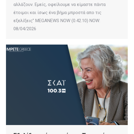
αλλάζουν. Εμείς, οφείλουμε να είμαστε πάντα
έτοιμοι και ίσως ένα βήμα μπροστά απο τις
εξελίξεις” MEGANEWS NOW (0.42.10) NOW:
08/04/2026