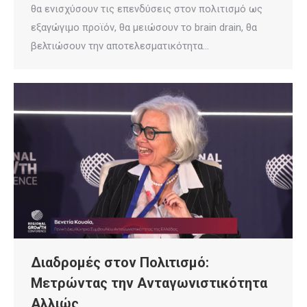
θα ενισχύσουν τις επενδύσεις στον πολιτισμό ως
εξαγώγιμο προϊόν, θα μειώσουν το brain drain, θα
βελτιώσουν την αποτελεσματικότητα…
Διαδρομές στον Πολιτισμό:
Μετρώντας την Ανταγωνιστικότητα
Αλλιώς