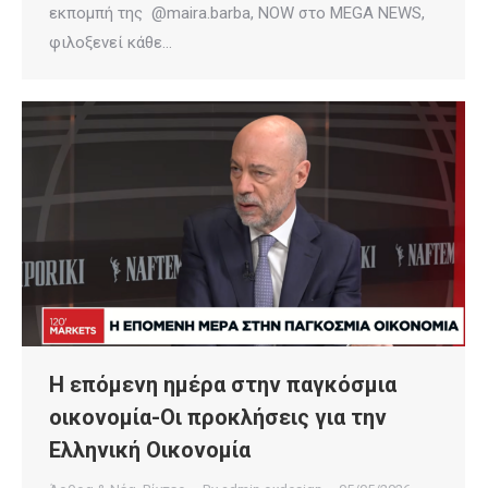
εκπομπή της @maira.barba, NOW στο MEGA NEWS,
φιλοξενεί κάθε…
Η επόμενη ημέρα στην παγκόσμια
οικονομία-Οι προκλήσεις για την
Ελληνική Οικονομία