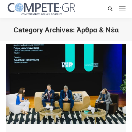
Search:
Category Archives:
Άρθρα & Νέα