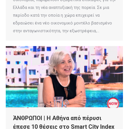
Ελλάδα και τη νέα αναπτυξιακή της πορεία. Σε μια
περίοδο κατά την οποία η χώρα επιχειρεί να
εδραιώσει ένα νέο οικονομικό μοντέλο βασισμένο
στην ανταγωνιστικότητα, την εξωστρέφεια,…
ΆΝΘΡΩΠΟΙ | Η Αθήνα από πέρυσι
έπεσε 10 θέσεις στο Smart City Index