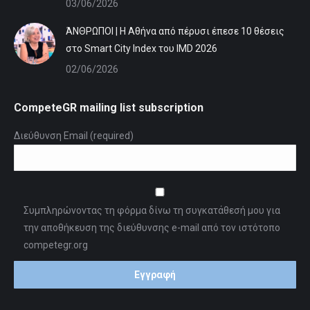
03/06/2026
ΆΝΘΡΩΠΟΙ | Η Αθήνα από πέρυσι έπεσε 10 θέσεις
στο Smart City Index του IMD 2026
02/06/2026
CompeteGR mailing list subscription
Διεύθυνση Email (required)
Συμπληρώνοντας τη φόρμα δίνω τη συγκατάθεσή μου για
την αποθήκευση της διεύθυνσης e-mail από τον ιστότοπο
competegr.org