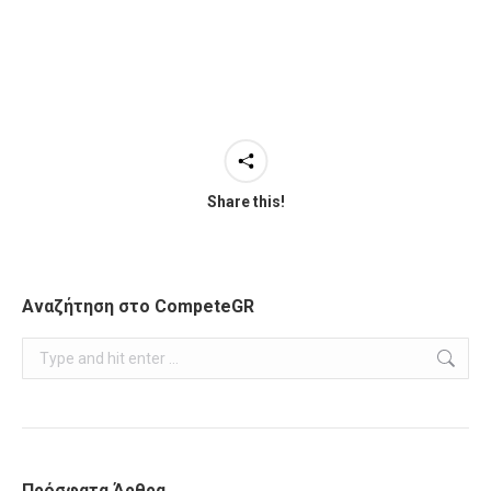
Share this!
Αναζήτηση στο CompeteGR
Search:
Πρόσφατα Άρθρα