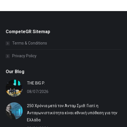
CompeteGR Sitemap
Terms & Conditions
Privacy Policy
Our Blog
ΤHE BIG P.
08/07/2026
250 Χρόνια μετά τον Άνταμ Σμιθ: Γιατί η
Ανταγωνιστικότητα είναι εθνική υπόθεση για την
Ελλάδα