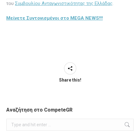
του
Συμβουλίου Ανταγωνιστικότητας της Ελλάδας
.
Μείνετε Συντονισμένοι στο MEGA NEWS!!!
Share this!
Αναζήτηση στο CompeteGR
Search: