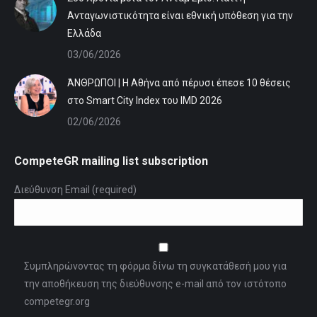
Ανταγωνιστικότητα είναι εθνική υπόθεση για την
Ελλάδα
03/06/2026
ΆΝΘΡΩΠΟΙ | Η Αθήνα από πέρυσι έπεσε 10 θέσεις
στο Smart City Index του IMD 2026
02/06/2026
CompeteGR mailing list subscription
Διεύθυνση Email (required)
Συμπληρώνοντας τη φόρμα δίνω τη συγκατάθεσή μου για
την αποθήκευση της διεύθυνσης e-mail από τον ιστότοπο
competegr.org