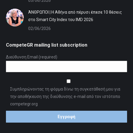
03/06/2026
ΆΝΘΡΩΠΟΙ | Η Αθήνα από πέρυσι έπεσε 10 θέσεις
στο Smart City Index του IMD 2026
02/06/2026
CompeteGR mailing list subscription
Διεύθυνση Email (required)
Συμπληρώνοντας τη φόρμα δίνω τη συγκατάθεσή μου για
την αποθήκευση της διεύθυνσης e-mail από τον ιστότοπο
competegr.org