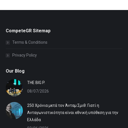
CompeteGR Sitemap
Terms & Conditions
Privacy Policy
Our Blog
ΤHE BIG P.
08/07/2026
250 Χρόνια μετά τον Άνταμ Σμιθ: Γιατί η
Ανταγωνιστικότητα είναι εθνική υπόθεση για την
Ελλάδα