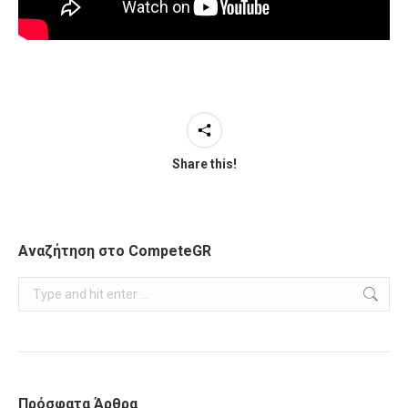
Share this!
Αναζήτηση στο CompeteGR
Search:
Πρόσφατα Άρθρα