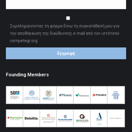
Συμπληρώνοντας τη φόρμα δίνω τη συγκατάθεσή μου για
την αποθήκευση της διεύθυνσης e-mail από τον ιστότοπο
competegr.org
Founding Members