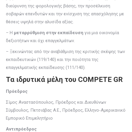
διεύρυνση της φορολογικής βάσης, την προσέλκυση
σοβαρών επενδυτών και την ενίσχυση της απασχόλησης με
θέσεις υψηλά στην αλυσίδα αξίας.
– Η
μεταρρύθμιση στην εκπαίδευση
για μια οικονομία
δεξιοτήτων και όχι επαγγελμάτων.
– Ξεκινώντας από την αναβάθμιση της κριτικής σκέψης των
εκπαιδευτικών (119/140) και την ποιότητα της
επαγγελματικής εκπαίδευσης (111/140).
Τα ιδρυτικά μέλη του COMPETE GR
Πρόεδρος
Σίμος Αναστασόπουλος, Πρόεδρος και Διευθύνων
Σύμβουλος, Πετσιάβας Α.Ε., Πρόεδρος, Ελληνο-Αμερικανικό
Εμπορικό Επιμελητήριο
Αντιπρόεδρος