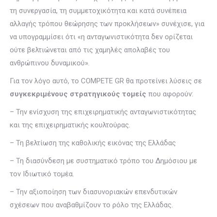
τη συνεργασία, τη συμμετοχικότητα και κατά συνέπεια
αλλαγής τρόπου θεώρησης των προκλήσεων» συνέχισε, για
να υπογραμμίσει ότι «η ανταγωνιστικότητα δεν ορίζεται
ούτε βελτιώνεται από τις χαμηλές απολαβές του
ανθρώπινου δυναμικού».
Για τον λόγο αυτό, το COMPETE GR θα προτείνει λύσεις σε
συγκεκριμένους στρατηγικούς τομείς
που αφορούν:
– Την ενίσχυση της επιχειρηματικής ανταγωνιστικότητας
και της επιχειρηματικής κουλτούρας.
– Τη βελτίωση της καθολικής εικόνας της Ελλάδας
– Τη διασύνδεση με συστηματικό τρόπο του Δημόσιου με
τον Ιδιωτικό τομέα.
– Την αξιοποίηση των διασυνοριακών επενδυτικών
σχέσεων που αναβαθμίζουν το ρόλο της Ελλάδας.