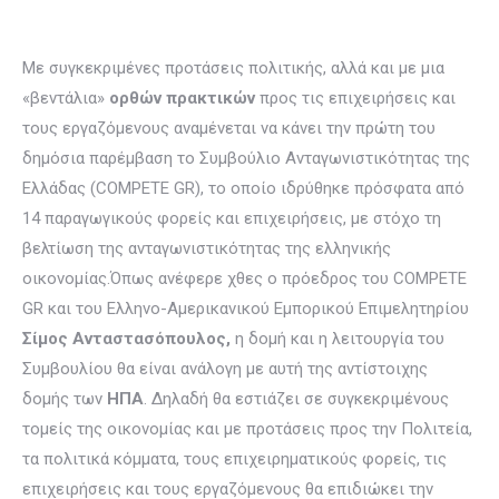
Με συγκεκριμένες προτάσεις πολιτικής, αλλά και με μια
«βεντάλια»
ορθών πρακτικών
προς τις επιχειρήσεις και
τους εργαζόμενους αναμένεται να κάνει την πρώτη του
δημόσια παρέμβαση το Συμβούλιο Ανταγωνιστικότητας της
Ελλάδας (COMPETE GR), το οποίο ιδρύθηκε πρόσφατα από
14 παραγωγικούς φορείς και επιχειρήσεις, με στόχο τη
βελτίωση της ανταγωνιστικότητας της ελληνικής
οικονομίας.Όπως ανέφερε χθες ο πρόεδρος του COMPETE
GR και του Ελληνο-Αμερικανικού Εμπορικού Επιμελητηρίου
Σίμος Ανταστασόπουλος,
η δομή και η λειτουργία του
Συμβουλίου θα είναι ανάλογη με αυτή της αντίστοιχης
δομής των
ΗΠΑ
. Δηλαδή θα εστιάζει σε συγκεκριμένους
τομείς της οικονομίας και με προτάσεις προς την Πολιτεία,
τα πολιτικά κόμματα, τους επιχειρηματικούς φορείς, τις
επιχειρήσεις και τους εργαζόμενους θα επιδιώκει την