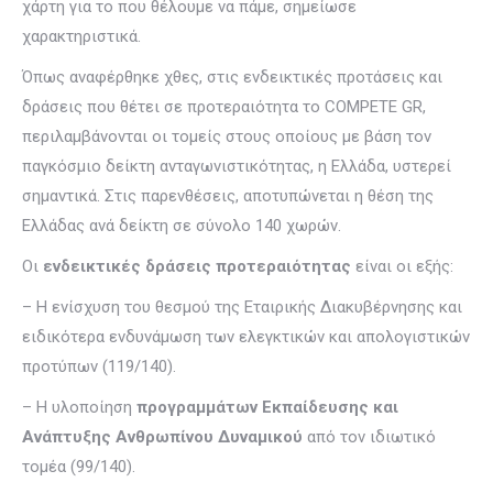
χάρτη για το που θέλουμε να πάμε, σημείωσε
χαρακτηριστικά.
Όπως αναφέρθηκε χθες, στις ενδεικτικές προτάσεις και
δράσεις που θέτει σε προτεραιότητα το COMPETE GR,
περιλαμβάνονται οι τομείς στους οποίους με βάση τον
παγκόσμιο δείκτη ανταγωνιστικότητας, η Ελλάδα, υστερεί
σημαντικά. Στις παρενθέσεις, αποτυπώνεται η θέση της
Ελλάδας ανά δείκτη σε σύνολο 140 χωρών.
Οι
ενδεικτικές δράσεις προτεραιότητας
είναι οι εξής:
– Η ενίσχυση του θεσμού της Εταιρικής Διακυβέρνησης και
ειδικότερα ενδυνάμωση των ελεγκτικών και απολογιστικών
προτύπων (119/140).
– Η υλοποίηση
προγραμμάτων Εκπαίδευσης και
Ανάπτυξης Ανθρωπίνου Δυναμικού
από τον ιδιωτικό
τομέα (99/140).