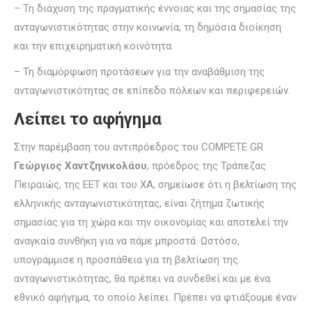
– Τη διάχυση της πραγματικής έννοιας και της σημασίας της
ανταγωνιστικότητας στην κοινωνία, τη δημόσια διοίκηση
και την επιχειρηματική κοινότητα.
– Τη διαμόρφωση προτάσεων για την αναβάθμιση της
ανταγωνιστικότητας σε επίπεδο πόλεων και περιφερειών.
Λείπει το αφήγημα
Στην παρέμβαση του αντιπρόεδρος του COMPETE GR
Γεώργιος Χαντζηνικολάου
, πρόεδρος της Τράπεζας
Πειραιώς, της ΕΕΤ και του ΧΑ, σημείωσε ότι η βελτίωση της
ελληνικής ανταγωνιστικότητας, είναι ζήτημα ζωτικής
σημασίας για τη χώρα και την οικονομίας και αποτελεί την
αναγκαία συνθήκη για να πάμε μπροστά. Ωστόσο,
υπογράμμισε η προσπάθεια για τη βελτίωση της
ανταγωνιστικότητας, θα πρέπει να συνδεθεί και με ένα
εθνικό αφήγημα, το οποίο λείπει. Πρέπει να φτιάξουμε έναν