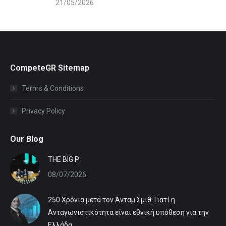
21/05/2026
CompeteGR Sitemap
Terms & Conditions
Privacy Policy
Our Blog
ΤHE BIG P.
08/07/2026
250 Χρόνια μετά τον Άνταμ Σμιθ: Γιατί η
Ανταγωνιστικότητα είναι εθνική υπόθεση για την
Ελλάδα