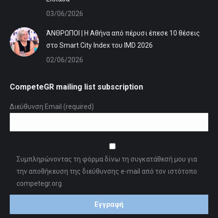
03/06/2026
ΆΝΘΡΩΠΟΙ | Η Αθήνα από πέρυσι έπεσε 10 θέσεις
στο Smart City Index του IMD 2026
02/06/2026
CompeteGR mailing list subscription
Διεύθυνση Email (required)
Συμπληρώνοντας τη φόρμα δίνω τη συγκατάθεσή μου για
την αποθήκευση της διεύθυνσης e-mail από τον ιστότοπο
competegr.org