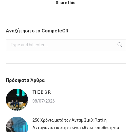
Share this!
Αναζήτηση στο CompeteGR
Search:
Πρόσφατα Άρθρα
ΤHE BIG P.
08/07/2026
250 Χρόνια μετά τον Άνταμ Σμιθ: Γιατί η
Ανταγωνιστικότητα είναι εθνική υπόθεση για