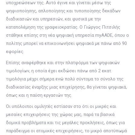
υποχρεώσεων της. Αυτό έγινε και γίνεται μέσω της
ψηφιοποίησης, απλοποίησης και τυποποίησης δεκάδων
διαδικασιών και υπηρεσιών, και φυσικά με την
καταπολέμηση της γραφειοκρατίας. Ο Γιώργος Πιτσιλής
στάθηκε επίσης στη νέα ψηφιακή υπηρεσία myAADE, όπου ο
πολίτης μπορεί να επικοινωνήσει ψηφιακά με πάνω από 90
εφορίες.
Επίσης αναφέρθηκε και στην πλατφόρμα των ψηφιακών
τιμολογίων, η οποία έχει εκδώσει πάνω από 2 εκατ.
τιμολόγια μέχρι σήμερα ενώ πολύ σύντομα το σύνολο της
διαδικασίας έναρξης μιας επιχείρησης, θα γίνεται ψηφιακά,
όπως και η παύση εργασιών της.
Οι υπόλοιποι ομιλητές εστίασαν στο ότι οι μικρές και
μεσαίες επιχειρήσεις της χώρας μας, παρά τα βασικά
δομικά προβλήματα και τις μεγάλες προκλήσεις, όπως για
παράδειγμα οι ατομικές επιχειρήσεις, το μικρό αποτύπωμά