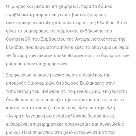
Οι μικρές και μεσαίες επιχειρήσεις, παρά τα δομικά
προβλήματα, μπορούν να γίνουν βασικός φορέας
οικονομικής ανάπτυξης και καινοτομίας της Ελλάδας. Αυτό
είναι το συμπέρασμα της υβριδικής εκδήλωσης του
CompeteGR, του Συμβουλίου της Ανταγωνιστικότητας της
Ελλάδας, που πραγματοποιήθηκε χθες το απόγευμα με θέμα:
«H δύναμη των μικρών: απελευθερώνοντας το δυναμικό των
μικρομεσαίων επιχειρήσεων».
Σύμφωνα με σημερινή ανακοίνωση, ο αναπληρωτής
υπουργός Οικονομικών, Θεόδωρος Σκυλακάκης στην
τοποθέτησή του, ανέφερε ότι το μέγεθος μιας επιχείρησης
δεν θα πρέπει να επηρεάζει την αντιμετώπισή της από το
κράτος και το τραπεζικό σύστημα, αλλά από την άλλη
πλευρά η λεγόμενη οικονομία κλίμακας θα πρέπει να
ενθαρρύνει επιχειρηματικές συνεργασίες και συνενώσεις
μια και είναι σημαντικό στοιχείο ανταγωνιστικότητας.