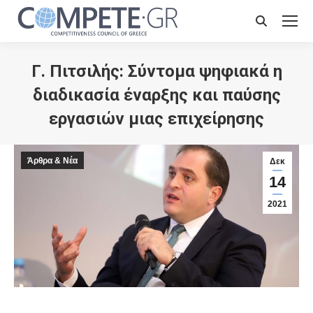
Search:
Γ. Πιτσιλής: Σύντομα ψηφιακά η
διαδικασία έναρξης και παύσης
εργασιών μιας επιχείρησης
Άρθρα & Νέα
Δεκ
14
2021