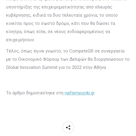
υποστήριξης της επιχειρηματικότητας από πλευράς
κυβέρνησης, ειδικά τα δυο τελευταία χρόνια, το οποίο
κινείται προς το σωστό δρόμο, κάτι που θα δώσει τα
κίνητρα, όπως είπε, σε νέους ενδιαφερομένους να
επιχειρήσουν.
Τέλος, όπως έγινε γνωστό, το CompeteGR σε συνεργασία
με το Οικονομικό Φόρουμ των Δελφών θα διοργανώσουν το
Global Innovation Summit για το 2022 στην Αθήνα.
Το άρθρο δημοσιεύτηκε στη
naftemporiki.gr