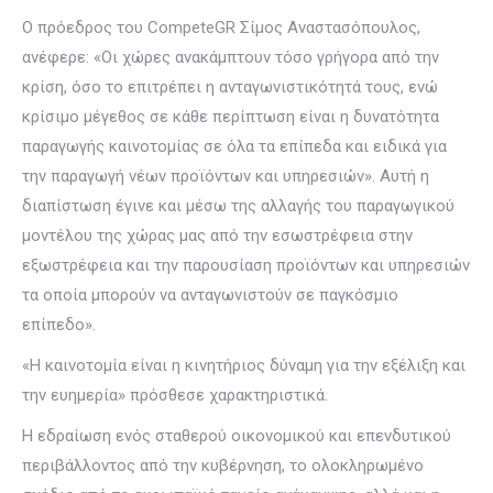
Ο πρόεδρος του CompeteGR Σίμος Αναστασόπουλος,
ανέφερε: «Οι χώρες ανακάμπτουν τόσο γρήγορα από την
κρίση, όσο το επιτρέπει η ανταγωνιστικότητά τους, ενώ
κρίσιμο μέγεθος σε κάθε περίπτωση είναι η δυνατότητα
παραγωγής καινοτομίας σε όλα τα επίπεδα και ειδικά για
την παραγωγή νέων προϊόντων και υπηρεσιών». Αυτή η
διαπίστωση έγινε και μέσω της αλλαγής του παραγωγικού
μοντέλου της χώρας μας από την εσωστρέφεια στην
εξωστρέφεια και την παρουσίαση προϊόντων και υπηρεσιών
τα οποία μπορούν να ανταγωνιστούν σε παγκόσμιο
επίπεδο».
«Η καινοτομία είναι η κινητήριος δύναμη για την εξέλιξη και
την ευημερία» πρόσθεσε χαρακτηριστικά.
Η εδραίωση ενός σταθερού οικονομικού και επενδυτικού
περιβάλλοντος από την κυβέρνηση, το ολοκληρωμένο