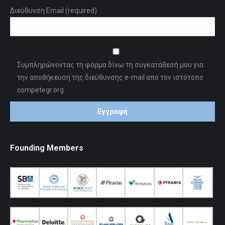
Διεύθυνση Email (required)
Συμπληρώνοντας τη φόρμα δίνω τη συγκατάθεσή μου για
την αποθήκευση της διεύθυνσης e-mail από τον ιστότοπο
competegr.org
Founding Members