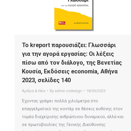
Το kreport παρουσιάζει: Γλωσσάρι
για την αγορά εργασίας: Οι λέξεις
πίσω από τον διάλογο, της Βενετίας
Κουσία, Εκδόσεις economia, Αθήνα
2023, σελίδες 140
Άρθρα & Νέα
By
admin oxdesign
18/05/2023
Έχοντας γράψει πολλά χιλιόμετρα στο
επαγγελματικό της κοντέρ σε θέσεις ευθύνης στον
τομέα διαχείρισης ανθρώπινου δυναμικού, αλλά και
σε πρωτοβουλίες της Γενικής Διεύθυνσης