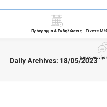
Πρόγραμμα & Εκδηλώσεις
Γίνετε Μέ
Επικοινωνήστ
Daily Archives:
18/05/2023