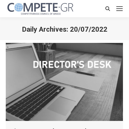
Search:
Daily Archives:
20/07/2022