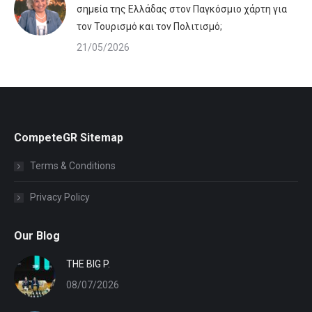
σημεία της Ελλάδας στον Παγκόσμιο χάρτη για
τον Τουρισμό και τον Πολιτισμό;
21/05/2026
CompeteGR Sitemap
Terms & Conditions
Privacy Policy
Our Blog
ΤHE BIG P.
08/07/2026