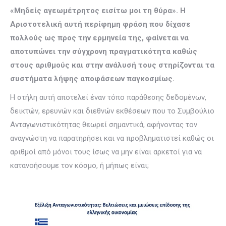
«Μηδείς αγεωμέτρητος εισίτω μοι τη θύρα». H
Αριστοτελική αυτή περίφημη φράση που δίχασε
πολλούς ως προς την ερμηνεία της, φαίνεται να
αποτυπώνει την σύγχρονη πραγματικότητα καθώς
στους αριθμούς και στην ανάλυσή τους στηρίζονται τα
συστήματα λήψης αποφάσεων παγκοσμίως.
Η στήλη αυτή αποτελεί έναν τόπο παράθεσης δεδομένων,
δεικτών, ερευνών και διεθνών εκθέσεων που το Συμβούλιο
Ανταγωνιστικότητας θεωρεί σημαντικά, αφήνοντας τον
αναγνώστη να παρατηρήσει και να προβληματιστεί καθώς οι
αριθμοί από μόνοι τους ίσως να μην είναι αρκετοί για να
κατανοήσουμε τον κόσμο, ή μήπως είναι;