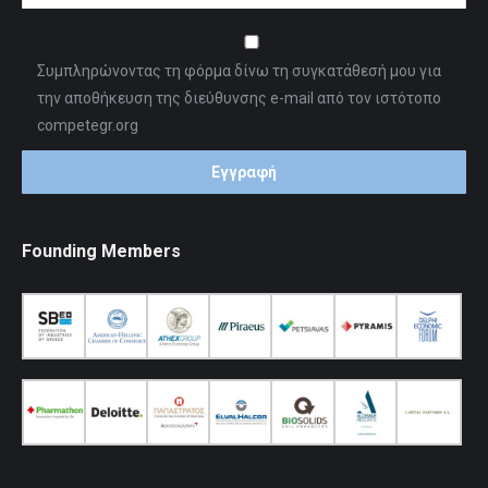
Συμπληρώνοντας τη φόρμα δίνω τη συγκατάθεσή μου για
την αποθήκευση της διεύθυνσης e-mail από τον ιστότοπο
competegr.org
Founding Members