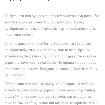
Τα ζητήματα που εγείρονται από την ανεστραμένη πυραμίδα
των δυτικών κοινωνιών δημιουργούν αλυσιδωτές
αντιδράσεις στην αγορά εργασίας, την απασχόληση, και το
κοινωνικό κράτος.
Το δημογραφικό επηρεάζει τα έσοδα και τα έξοδα των
ασφαλιστικών ταμείων, εφ όσον, όσο κι αν αυξηθεί ο
εργασιακός βίος και ενισχυθούν τα προγράμματα ενεργού
γήρανσης, λιγότεροι εργαζόμενοι θα πρέπει να συντηρούν
περισσότερους συνταξιούχους, οι οποίοι μάλιστα θα ζουν
περισσότερο.
Πόσο ελκυστικό είναι το ελληνικό σύστημα, ώστε τόσο
εργοδότες όσο και εργαζόμενοι να επιλέγουν την τυπική
απασχόληση σε όλα τα σημεία (δηλαδή και ως προς το
σύνολο των αποδοχών όσο και ως προς το ωράριο και τις