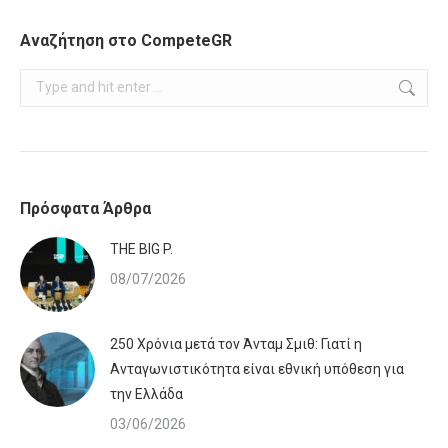
Αναζήτηση στο CompeteGR
Search:
Πρόσφατα Άρθρα
ΤHE BIG P.
08/07/2026
250 Χρόνια μετά τον Άνταμ Σμιθ: Γιατί η
Ανταγωνιστικότητα είναι εθνική υπόθεση για
την Ελλάδα
03/06/2026