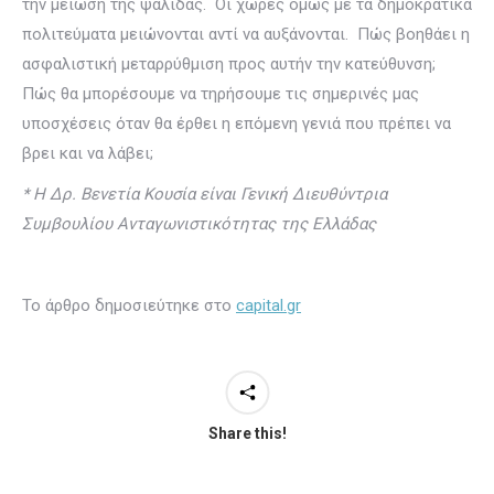
την μείωση της ψαλίδας. Οι χώρες όμως με τα δημοκρατικά
πολιτεύματα μειώνονται αντί να αυξάνονται. Πώς βοηθάει η
ασφαλιστική μεταρρύθμιση προς αυτήν την κατεύθυνση;
Πώς θα μπορέσουμε να τηρήσουμε τις σημερινές μας
υποσχέσεις όταν θα έρθει η επόμενη γενιά που πρέπει να
βρει και να λάβει;
* Η Δρ. Βενετία Κουσία είναι Γενική Διευθύντρια
Συμβουλίου Ανταγωνιστικότητας της Ελλάδας
Το άρθρο δημοσιεύτηκε στο
capital.gr
Share this!