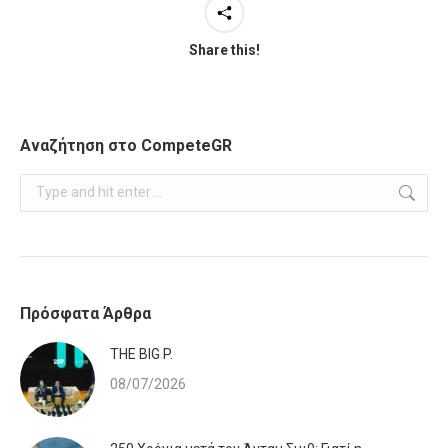
Share this!
Αναζήτηση στο CompeteGR
Search:
Πρόσφατα Άρθρα
ΤHE BIG P.
08/07/2026