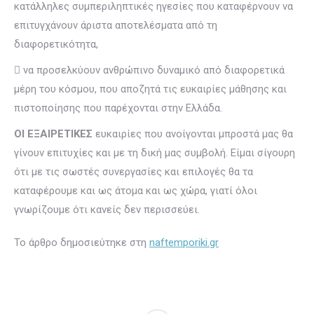
κατάλληλες συμπεριληπτικές ηγεσίες που καταφέρνουν να
επιτυγχάνουν άριστα αποτελέσματα από τη
διαφορετικότητα,
 να προσελκύουν ανθρώπινο δυναμικό από διαφορετικά
μέρη του κόσμου, που αποζητά τις ευκαιρίες μάθησης και
πιστοποίησης που παρέχονται στην Ελλάδα.
ΟΙ ΕΞΑΙΡΕΤΙΚΕΣ
ευκαιρίες που ανοίγονται μπροστά μας θα
γίνουν επιτυχίες και με τη δική μας συμβολή. Είμαι σίγουρη
ότι με τις σωστές συνεργασίες και επιλογές θα τα
καταφέρουμε και ως άτομα και ως χώρα, γιατί όλοι
γνωρίζουμε ότι κανείς δεν περισσεύει.
Το άρθρο δημοσιεύτηκε στη
naftemporiki.gr