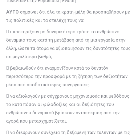
ταλέντων στην Ευρωπαϊκή Ένωση.
ΑΥΤΟ
σημαίνει ότι όλα τα κράτη-μέλη θα προσπαθήσουν με
τις πολιτικές και τα στελέχη τους να:
 υποστηρίξουν με δυναμικότερο τρόπο το ανθρώπινο
δυναμικό τους κατά τη μετάβαση από τη μια εργασία στην
άλλη, ώστε τα άτομα να αξιοποιήσουν τις δυνατότητές τους
σε μεγαλύτερο βαθμό,
 βεβαιωθούν ότι εναρμονίζουν κατά το δυνατόν
περισσότερο την προσφορά με τη ζήτηση των δεξιοτήτων
μέσα από αποδοτικότερες συνεργασίες,
 να αξιολογούν με σύγχρονους μηχανισμούς και μεθόδους
το κατά πόσον οι φιλοδοξίες και οι δεξιότητες του
ανθρώπινου δυναμικού βρίσκουν ανταπόκριση από την
αγορά που μετασχηματίζεται,
 να διευρύνουν συνέχεια τη δεξαμενή των ταλέντων με τις