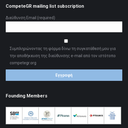
CompeteGR mailing list subscription
Διεύθυνση Email (required)
Συμπληρώνοντας τη φόρμα δίνω τη συγκατάθεσή μου για
την αποθήκευση της διεύθυνσης e-mail από τον ιστότοπο
competegr.org
Founding Members