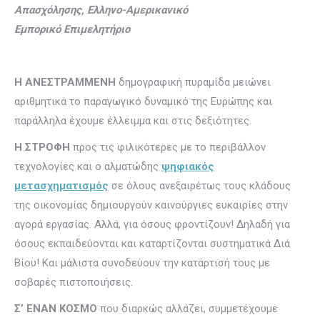
Απασχόλησης, Ελληνο-Αμερικανικό
Εμπορικό
Επιμελητήριο
Η ΑΝΕΣΤΡΑΜΜΕΝΗ
δημογραφική πυραμίδα μειώνει
αριθμητικά το παραγωγικό δυναμικό της Ευρώπης και
παράλληλα έχουμε έλλειμμα και στις δεξιότητες.
Η ΣΤΡΟΦΗ
προς τις φιλικότερες με το περιβάλλον
τεχνολογίες και ο αλματώδης
ψηφιακός
μετασχηματισμός
σε όλους ανεξαιρέτως τους κλάδους
της οικονομίας δημιουργούν καινούργιες ευκαιρίες στην
αγορά εργασίας. Αλλά, για όσους φροντίζουν! Δηλαδή για
όσους εκπαιδεύονται και καταρτίζονται συστηματικά Διά
Βίου! Και μάλιστα συνοδεύουν την κατάρτισή τους με
σοβαρές πιστοποιήσεις.
Σ’ ΕΝΑΝ ΚΟΣΜΟ
που διαρκώς αλλάζει, συμμετέχουμε