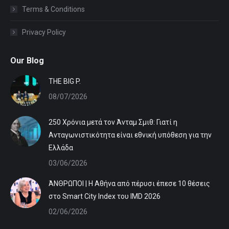
Terms & Conditions
Privacy Policy
Our Blog
ΤHE BIG P.
08/07/2026
250 Χρόνια μετά τον Άνταμ Σμιθ: Γιατί η
Ανταγωνιστικότητα είναι εθνική υπόθεση για την
Ελλάδα
03/06/2026
ΆΝΘΡΩΠΟΙ | Η Αθήνα από πέρυσι έπεσε 10 θέσεις
στο Smart City Index του IMD 2026
02/06/2026