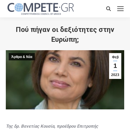
Search:
Πού πήγαν οι δεξιότητες στην
Ευρώπη;
Άρθρα & Νέα
Φεβ
1
2023
Της δρ. Βενετίας Κουσία, προέδρου Επιτροπής