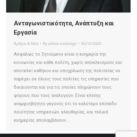
Ανταγωνιστικότητα, Ανάπτυξη και
Εργασία
Άρθρα & Νέα
By
admin oxdesign
30/12/2020
Ασφαλώς το ζητούμενο είναι η ευημερία της
κοινωνίας και κάθε πολίτη, χωρίς αποκλεισμούς και
αποτελεί καθήκον και υποχρέωση της πολιτείας να
παρέχει σε όλους τους πολίτες τις υπηρεσίες που
δικαιούνται και για τις οποίες πληρώνουν τους
φόρους που τους αναλογούν. Είναι επίσης
αναμφισβήτητο γεγονός ότι το καλύτερο επίπεδο
ποιότητας υπηρεσιών, ελευθερίας, και τελικά
ευημερίας απολαμβάνουν…