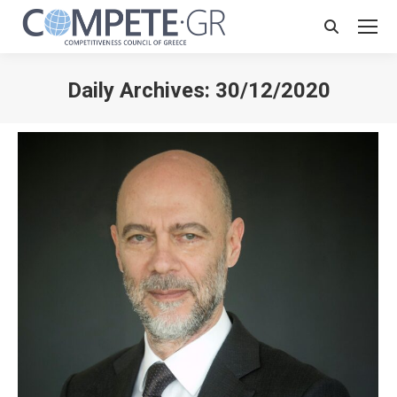
Search:
Daily Archives:
30/12/2020