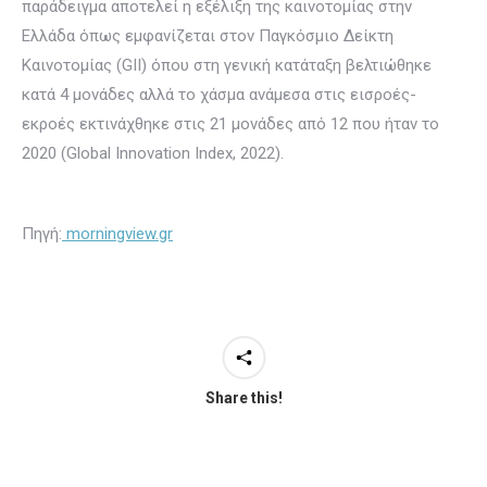
παράδειγμα αποτελεί η εξέλιξη της καινοτομίας στην
Ελλάδα όπως εμφανίζεται στον Παγκόσμιο Δείκτη
Καινοτομίας (GII) όπου στη γενική κατάταξη βελτιώθηκε
κατά 4 μονάδες αλλά το χάσμα ανάμεσα στις εισροές-
εκροές εκτινάχθηκε στις 21 μονάδες από 12 που ήταν το
2020 (Global Innovation Index, 2022).
Πηγή:
morningview.gr
Share this!