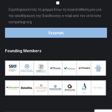
Συμπληρώνοντας τη φόρμα δίνω τη συγκατάθεσή μου για
την αποθήκευση της διεύθυνσης e-mail από τον ιστότοπο
competegr.org
Founding Members