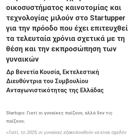
οικοσυστήματος καινοτομίας και
τεχνολογίας μιλούν στο Startupper
για την πρόοδο που έχει επιτευχθεί
τα τελευταία χρόνια σχετικά με τη
θέση και την εκπροσώπηση των
γυναικών
Δρ Βενετία Κουσία, Εκτελεστική
Διευθύντρια του Συμβουλίου
Ανταγωνιστικότητας της Ελλάδας
Startups: Γιατί οι γυναίκες παίζουν, αλλά δεν τις
παίζουν;
«
Γιατί, το 2025, οι γυναίκες εξακολουθούν να είναι σχεδόν