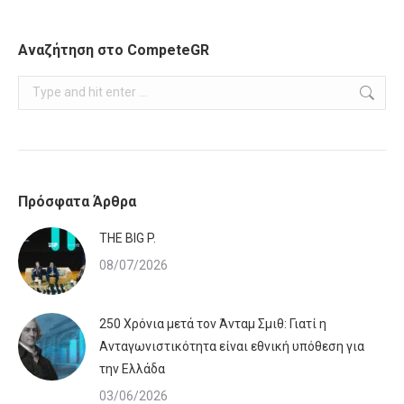
Αναζήτηση στο CompeteGR
Search:
Πρόσφατα Άρθρα
ΤHE BIG P.
08/07/2026
250 Χρόνια μετά τον Άνταμ Σμιθ: Γιατί η
Ανταγωνιστικότητα είναι εθνική υπόθεση για
την Ελλάδα
03/06/2026