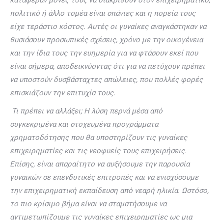
πολιτικό ή άλλο τομέα είναι σπάνιες και η πορεία τους
είχε τεράστιο κόστος. Αυτές οι γυναίκες αναγκάστηκαν να
θυσιάσουν προσωπικές σχέσεις, χρόνο με την οικογένεια
και την ίδια τους την ευημερία για να φτάσουν εκεί που
είναι σήμερα, αποδεικνύοντας ότι για να πετύχουν πρέπει
να υποστούν δυσβάσταχτες απώλειες, που πολλές φορές
επισκιάζουν την επιτυχία τους.
Τι πρέπει να αλλάξει; Η λύση περνά μέσα από
συγκεκριμένα και στοχευμένα προγράμματα
χρηματοδότησης που θα υποστηρίζουν τις γυναίκες
επιχειρηματίες και τις νεοφυείς τους επιχειρήσεις.
Επίσης, είναι απαραίτητο να αυξήσουμε την παρουσία
γυναικών σε επενδυτικές επιτροπές και να ενισχύσουμε
την επιχειρηματική εκπαίδευση από νεαρή ηλικία. Ωστόσο,
το πιο κρίσιμο βήμα είναι να σταματήσουμε να
αντιμετωπίζουμε τις γυναίκες επιχειρηματίες ως μια