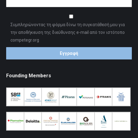
Συμπληρώνοντας τη φόρμα δίνω τη συγκατάθεσή μου για
την αποθήκευση της διεύθυνσης e-mail από τον ιστότοπο
competegr.org
Founding Members