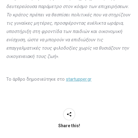
δευτερεύουσα παράμετρο στον κόσμο των επιχειρήσεων.
Το κράτος πρέπει να θεσπίσει πολιτικές που να στηρίζουν
τις γυναίκες μητέρες, προσφέροντας ευέλικτα ωράρια,
υποστήριξη στη φροντίδα των παιδιών και οικονομική
ενίσχυση, ώστε να μπορούν να επιδιώξουν τις
επαγγελματικές τους φιλοδοξίες χωρίς να θυσιάζουν την
οικογενειακή τους ζωή
».
Το άρθρο δημοσιεύτηκε στο
startupper.gr
Share this!