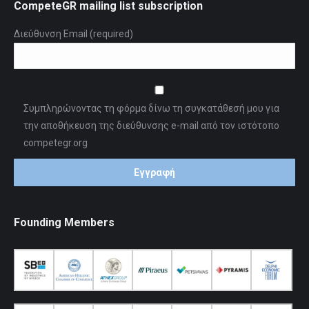
CompeteGR mailing list subscription
Διεύθυνση Email (required)
Συμπληρώνοντας τη φόρμα δίνω τη συγκατάθεσή μου για
την αποθήκευση της διεύθυνσης e-mail από τον ιστότοπο
competegr.org
Founding Members