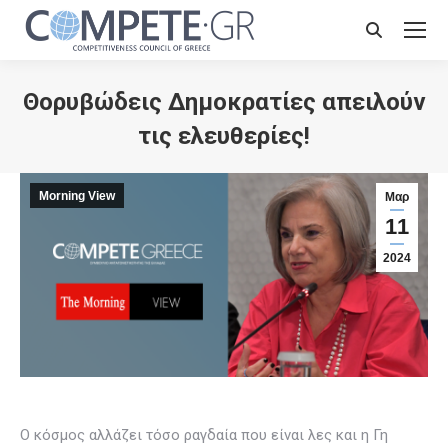
Search:
Θορυβώδεις Δημοκρατίες απειλούν
τις ελευθερίες!
Morning View
Μαρ
11
2024
Ο κόσμος αλλάζει τόσο ραγδαία που είναι λες και η Γη