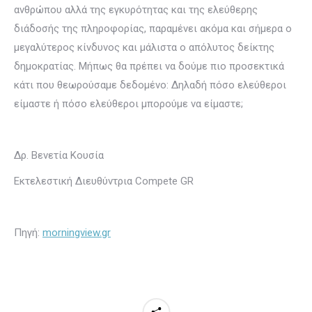
ανθρώπου αλλά της εγκυρότητας και της ελεύθερης
διάδοσής της πληροφορίας, παραμένει ακόμα και σήμερα ο
μεγαλύτερος κίνδυνος και μάλιστα ο απόλυτος δείκτης
δημοκρατίας. Μήπως θα πρέπει να δούμε πιο προσεκτικά
κάτι που θεωρούσαμε δεδομένο: Δηλαδή πόσο ελεύθεροι
είμαστε ή πόσο ελεύθεροι μπορούμε να είμαστε;
Δρ. Βενετία Κουσία
Εκτελεστική Διευθύντρια Compete GR
Πηγή:
morningview.gr