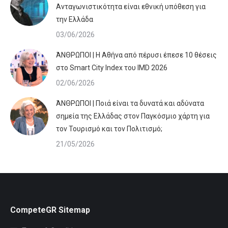
Ανταγωνιστικότητα είναι εθνική υπόθεση για
την Ελλάδα
03/06/2026
ΆΝΘΡΩΠΟΙ | Η Αθήνα από πέρυσι έπεσε 10 θέσεις
στο Smart City Index του IMD 2026
02/06/2026
ΆΝΘΡΩΠΟΙ | Ποιά είναι τα δυνατά και αδύνατα
σημεία της Ελλάδας στον Παγκόσμιο χάρτη για
τον Τουρισμό και τον Πολιτισμό;
21/05/2026
CompeteGR Sitemap