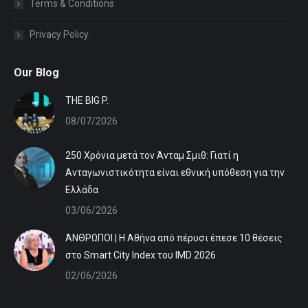
Terms & Conditions
Privacy Policy
Our Blog
ΤHE BIG P.
08/07/2026
250 Χρόνια μετά τον Άνταμ Σμιθ: Γιατί η
Ανταγωνιστικότητα είναι εθνική υπόθεση για την
Ελλάδα
03/06/2026
ΆΝΘΡΩΠΟΙ | Η Αθήνα από πέρυσι έπεσε 10 θέσεις
στο Smart City Index του IMD 2026
02/06/2026