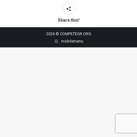
Share this!
2026 © COMPETEGR.ORG
mobilemenu