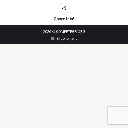
Share this!
2026 © COMPETEGR.ORG
mobilemenu