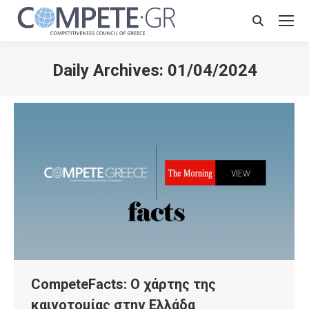
Search:
Daily Archives:
01/04/2024
CompeteFacts: O χάρτης της
καινοτομίας στην Ελλάδα