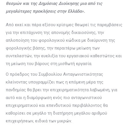
θεσμών και της Δημόσιας Διοίκησης μια από τις
μεγαλύτερες προκλήσεις στην Ελλάδα».
Από εκεί και πέρα εξίσου κρίσιμες θεωρεί τις παρεμβάσεις
για την επιτάχυνση της απονομής δικαιοσύνης, την
απλοποίηση του φορολογικού κώδικα με διεύρυνση της
φορολογικής βάσης, την περαιτέρω μείωση των
συντελεστών, την ευελιξία του εργασιακού καθεστώτος και
τη μείωση του βάρους στη μισθωτή εργασία.
Ο πρόεδρος του Συμβουλίου Ανταγωνιστικότητας
κλείνοντας υπογραμμίζει πως η επόμενη μέρα της
πανδημίας θα βρει την επιχειρηματικότητα λαβωμένη, για
αυτό και η διαμόρφωση ενός πιο ανταγωνιστικού
επιχειρηματικού και επενδυτικού περιβάλλοντος θα
καθορίσει σε μεγάλο τη διατήρηση μεγάλου αριθμού
επιχειρήσεων, ειδικά των μικρών.