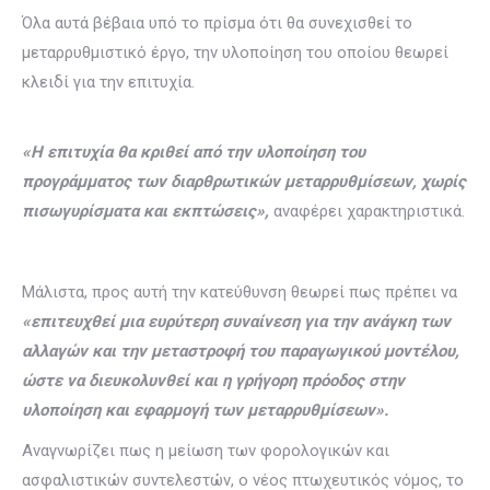
Όλα αυτά βέβαια υπό το πρίσμα ότι θα συνεχισθεί το
μεταρρυθμιστικό έργο, την υλοποίηση του οποίου θεωρεί
κλειδί για την επιτυχία.
«Η επιτυχία θα κριθεί από την υλοποίηση του
προγράμματος των διαρθρωτικών μεταρρυθμίσεων, χωρίς
πισωγυρίσματα και εκπτώσεις»,
αναφέρει χαρακτηριστικά.
Μάλιστα, προς αυτή την κατεύθυνση θεωρεί πως πρέπει να
«επιτευχθεί μια ευρύτερη συναίνεση για την ανάγκη των
αλλαγών και την μεταστροφή του παραγωγικού μοντέλου,
ώστε να διευκολυνθεί και η γρήγορη πρόοδος στην
υλοποίηση και εφαρμογή των μεταρρυθμίσεων».
Αναγνωρίζει πως η μείωση των φορολογικών και
ασφαλιστικών συντελεστών, ο νέος πτωχευτικός νόμος, το