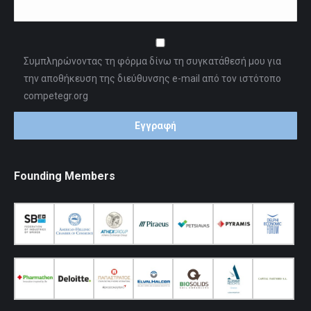
Συμπληρώνοντας τη φόρμα δίνω τη συγκατάθεσή μου για
την αποθήκευση της διεύθυνσης e-mail από τον ιστότοπο
competegr.org
Founding Members