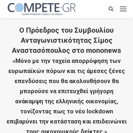
Search:
Ο Πρόεδρος του Συμβουλίου
Ανταγωνιστικότητας Σίμος
Αναστασόπουλος στο mononews
«Μόνο με την ταχεία απορρόφηση των
ευρωπαϊκών πόρων και τις άμεσες ξένες
επενδύσεις που θα ακολουθήσουν θα
μπορούσε να επιτευχθεί γρήγορη
ανάκαμψη της ελληνικής οικονομίας,
τονίζοντας πως το νέο lockdown
επιβαρύνει την κατάσταση και επιδεινώνει
τους οικονομικούς δείκτες.»