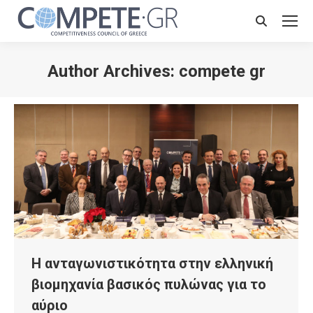
Search:
Author Archives:
compete gr
Η ανταγωνιστικότητα στην ελληνική
βιομηχανία βασικός πυλώνας για το
αύριο